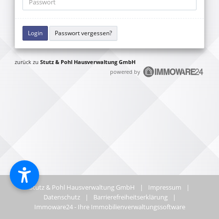
Passwort vergessen?
zurück zu
Stutz & Pohl Hausverwaltung GmbH
powered by
Stutz & Pohl Hausverwaltung GmbH
|
Impressum
|
Datenschutz
|
Barrierefreiheitserklärung
|
Immoware24 - Ihre Immobilienverwaltungssoftware