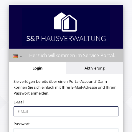
Herzlich willkommen im Service-Portal.
Login
Aktivierung
Sie verfügen bereits über einen Portal-Account? Dann
können Sie sich einfach mit Ihrer E-Mail-Adresse und Ihrem
Passwort anmelden.
E-Mail
Passwort